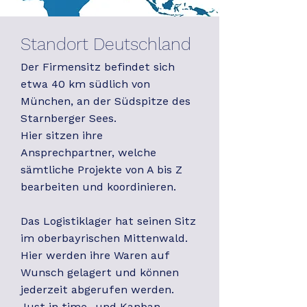
Standort Deutschland
Der Firmensitz befindet sich
etwa 40 km südlich von
München, an der Südspitze des
Starnberger Sees.
Hier sitzen ihre
Ansprechpartner, welche
sämtliche Projekte von A bis Z
bearbeiten und koordinieren.
Das Logistiklager hat seinen Sitz
im oberbayrischen Mittenwald.
Hier werden ihre Waren auf
Wunsch gelagert und können
jederzeit abgerufen werden.
Just in time- und Kanban-