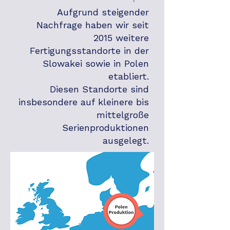
Aufgrund steigender
Nachfrage haben wir seit
2015 weitere
Fertigungsstandorte in der
Slowakei sowie in Polen
etabliert.
Diesen Standorte sind
insbesondere auf kleinere bis
mittelgroße
Serienproduktionen
ausgelegt.