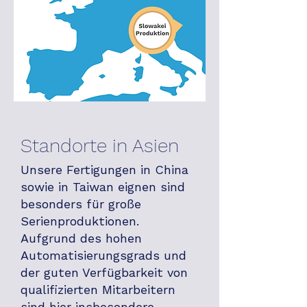
Standorte in Asien
​Unsere Fertigungen in China
sowie in Taiwan eignen sind
besonders für große
Serienproduktionen.
Aufgrund des hohen
Automatisierungsgrads und
der guten Verfügbarkeit von
qualifizierten Mitarbeitern
sind hier insbesondere