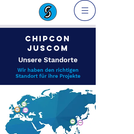
Chipcon
Juscom
Unsere Standorte
Wir haben den richtigen
Standort für ihre Projekte