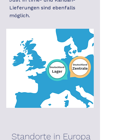
Lieferungen sind ebenfalls
möglich.
Standorte in Europa